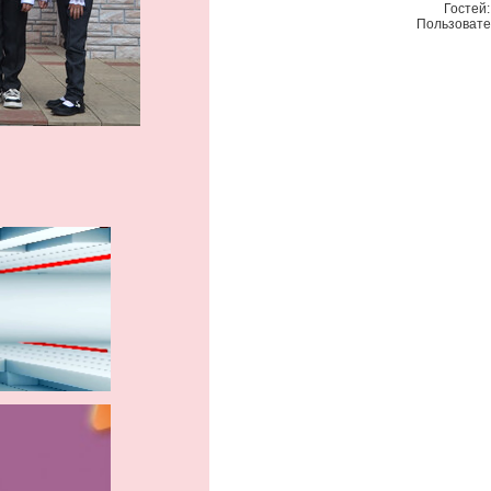
Гостей
Пользовате