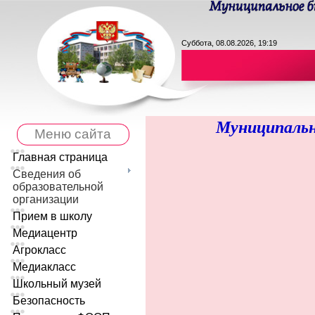
Суббота, 08.08.2026, 19:19
Муниципальн
Меню сайта
Главная страница
Сведения об
образовательной
организации
Прием в школу
Медиацентр
Агрокласс
Медиакласс
Школьный музей
Безопасность