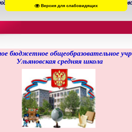
Версия для слабовидящих
ое бюджетное общеобразовательное уч
Ульяновская средняя школа