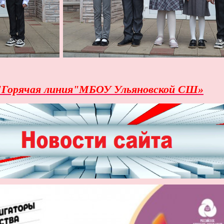
"Горячая линия"МБОУ Ульяновской СШ»