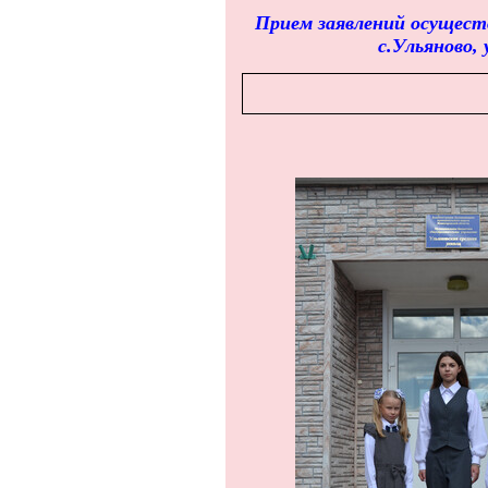
Прием заявлений осуществл
с.Ульяново,